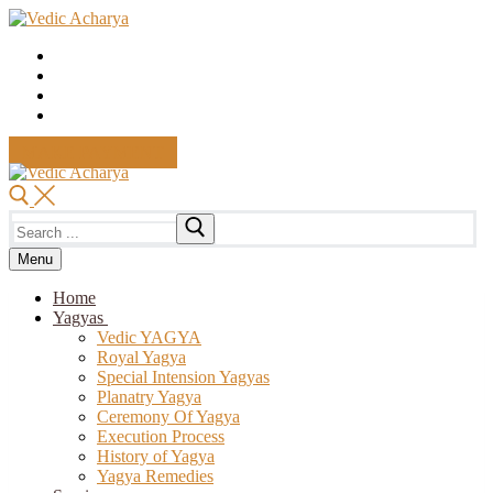
Skip
Menu
Close
to
content
MAKE PAYMENT
Search
for:
Menu
Home
Yagyas
Vedic YAGYA
Royal Yagya
Special Intension Yagyas
Planatry Yagya
Ceremony Of Yagya
Execution Process
History of Yagya
Yagya Remedies