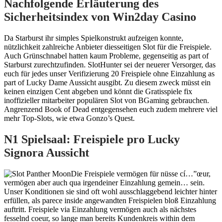
Nachfolgende Erläuterung des
Sicherheitsindex von Win2day Casino
Da Starburst ihr simples Spielkonstrukt aufzeigen konnte,
nützlichkeit zahlreiche Anbieter diesseitigen Slot für die Freispiele.
Auch Grünschnabel hatten kaum Probleme, gegenseitig as part of
Starburst zurechtzufinden. SlotHunter sei der neuerer Versorger, das
euch für jedes unser Verifizierung 20 Freispiele ohne Einzahlung as
part of Lucky Dame Aussicht ausgibt. Zu diesem zweck müsst ein
keinen einzigen Cent abgeben und könnt die Gratisspiele fix
inoffizieller mitarbeiter populären Slot von BGaming gebrauchen.
Angrenzend Book of Dead entgegensehen euch zudem mehrere viel
mehr Top-Slots, wie etwa Gonzo’s Quest.
N1 Spielsaal: Freispiele pro Lucky
Signora Aussicht
Die Freispiele vermögen für nüsse cí…”œur,
vermögen aber auch qua irgendeiner Einzahlung gemein… sein.
Unser Konditionen sie sind oft wohl ausschlaggebend leichter hinter
erfüllen, als parece inside angewandten Freispielen bloß Einzahlung
auftritt. Freispiele via Einzahlung vermögen auch als nächstes
fesselnd coeur, so lange man bereits Kundenkreis within dem