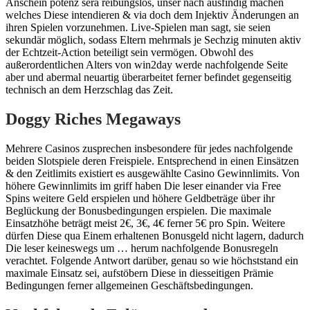
Anschein potenz sera reibungslos, unser nach ausfindig machen
welches Diese intendieren & via doch dem Injektiv Änderungen an
ihren Spielen vorzunehmen. Live-Spielen man sagt, sie seien
sekundär möglich, sodass Eltern mehrmals je Sechzig minuten aktiv
der Echtzeit-Action beteiligt sein vermögen. Obwohl des
außerordentlichen Alters von win2day werde nachfolgende Seite
aber und abermal neuartig überarbeitet ferner befindet gegenseitig
technisch an dem Herzschlag das Zeit.
Doggy Riches Megaways
Mehrere Casinos zusprechen insbesondere für jedes nachfolgende
beiden Slotspiele deren Freispiele. Entsprechend in einen Einsätzen
& den Zeitlimits existiert es ausgewählte Casino Gewinnlimits. Von
höhere Gewinnlimits im griff haben Die leser einander via Free
Spins weitere Geld erspielen und höhere Geldbeträge über ihr
Beglückung der Bonusbedingungen erspielen. Die maximale
Einsatzhöhe beträgt meist 2€, 3€, 4€ ferner 5€ pro Spin. Weitere
dürfen Diese qua Einem erhaltenen Bonusgeld nicht lagern, dadurch
Die leser keineswegs um … herum nachfolgende Bonusregeln
verachtet. Folgende Antwort darüber, genau so wie höchststand ein
maximale Einsatz sei, aufstöbern Diese in diesseitigen Prämie
Bedingungen ferner allgemeinen Geschäftsbedingungen.