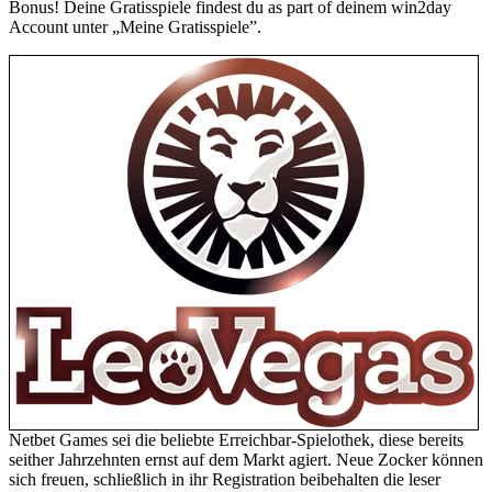
Bonus! Deine Gratisspiele findest du as part of deinem win2day
Account unter „Meine Gratisspiele”.
Netbet Games sei die beliebte Erreichbar-Spielothek, diese bereits
seither Jahrzehnten ernst auf dem Markt agiert. Neue Zocker können
sich freuen, schließlich in ihr Registration beibehalten die leser