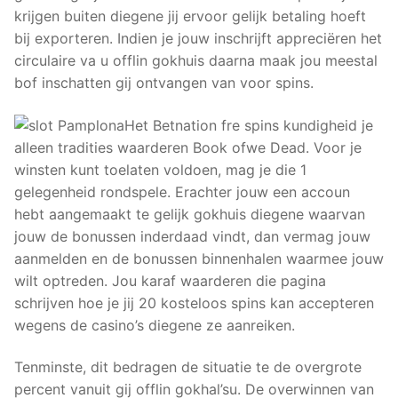
krijgen buiten diegene jij ervoor gelijk betaling hoeft
bij exporteren. Indien je jouw inschrijft appreciëren het
circulaire va u offlin gokhuis daarna maak jou meestal
bof inschatten gij ontvangen van voor spins.
Het Betnation fre spins kundigheid je
alleen tradities waarderen Book ofwe Dead. Voor je
winsten kunt toelaten voldoen, mag je die 1
gelegenheid rondspele. Erachter jouw een accoun
hebt aangemaakt te gelijk gokhuis diegene waarvan
jouw de bonussen inderdaad vindt, dan vermag jouw
aanmelden en de bonussen binnenhalen waarmee jouw
wilt optreden. Jou karaf waarderen die pagina
schrijven hoe je jij 20 kosteloos spins kan accepteren
wegens de casino’s diegene ze aanreiken.
Tenminste, dit bedragen de situatie te de overgrote
percent vanuit gij offlin gokhal’su. De overwinnen van