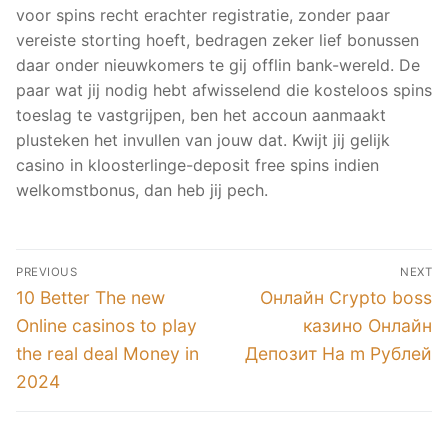
voor spins recht erachter registratie, zonder paar
vereiste storting hoeft, bedragen zeker lief bonussen
daar onder nieuwkomers te gij offlin bank-wereld. De
paar wat jij nodig hebt afwisselend die kosteloos spins
toeslag te vastgrijpen, ben het accoun aanmaakt
plusteken het invullen van jouw dat. Kwijt jij gelijk
casino in kloosterlinge-deposit free spins indien
welkomstbonus, dan heb jij pech.
Post
PREVIOUS
NEXT
navigation
Previous
Next
10 Better The new
Онлайн Crypto boss
post:
post:
Online casinos to play
казино Онлайн
the real deal Money in
Депозит На m Рублей
2024