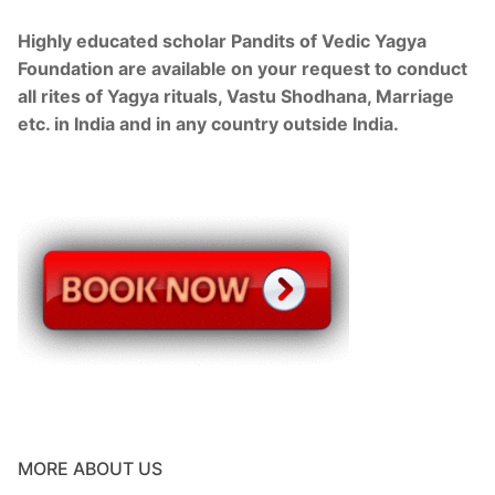
Highly educated scholar Pandits of Vedic Yagya
Foundation are available on your request to conduct
all rites of Yagya rituals, Vastu Shodhana, Marriage
etc. in India and in any country outside India.
MORE ABOUT US