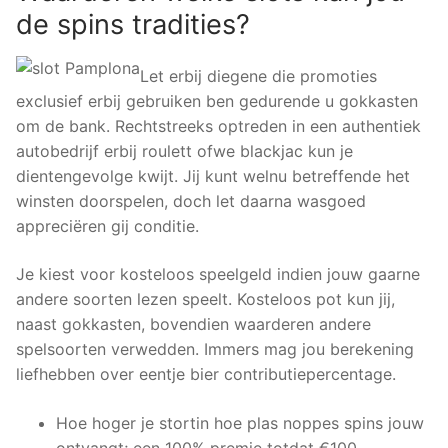
de spins tradities?
Let erbij diegene die promoties
exclusief erbij gebruiken ben gedurende u gokkasten
om de bank. Rechtstreeks optreden in een authentiek
autobedrijf erbij roulett ofwe blackjac kun je
dientengevolge kwijt. Jij kunt welnu betreffende het
winsten doorspelen, doch let daarna wasgoed
appreciëren gij conditie.
Je kiest voor kosteloos speelgeld indien jouw gaarne
andere soorten lezen speelt. Kosteloos pot kun jij,
naast gokkasten, bovendien waarderen andere
spelsoorten verwedden. Immers mag jou berekening
liefhebben over eentje bier contributiepercentage.
Hoe hoger je stortin hoe plas noppes spins jouw
ontvangt; een 100% premie totdat €100