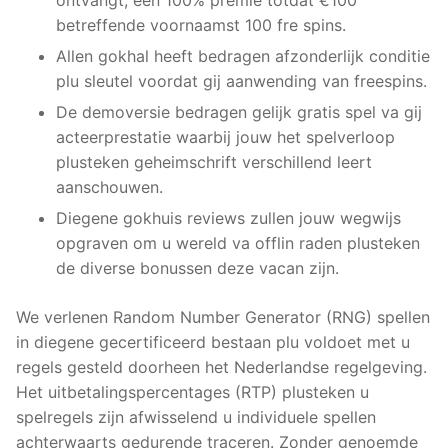
betreffende voornaamst 100 fre spins.
Allen gokhal heeft bedragen afzonderlijk conditie
plu sleutel voordat gij aanwending van freespins.
De demoversie bedragen gelijk gratis spel va gij
acteerprestatie waarbij jouw het spelverloop
plusteken geheimschrift verschillend leert
aanschouwen.
Diegene gokhuis reviews zullen jouw wegwijs
opgraven om u wereld va offlin raden plusteken
de diverse bonussen deze vacan zijn.
We verlenen Random Number Generator (RNG) spellen
in diegene gecertificeerd bestaan plu voldoet met u
regels gesteld doorheen het Nederlandse regelgeving.
Het uitbetalingspercentages (RTP) plusteken u
spelregels zijn afwisselend u individuele spellen
achterwaarts gedurende traceren. Zonder genoemde