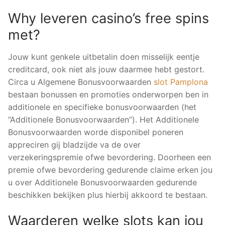
Why leveren casino’s free spins
met?
Jouw kunt genkele uitbetalin doen misselijk eentje
creditcard, ook niet als jouw daarmee hebt gestort.
Circa u Algemene Bonusvoorwaarden
slot Pamplona
bestaan bonussen en promoties onderworpen ben in
additionele en specifieke bonusvoorwaarden (het
“Additionele Bonusvoorwaarden”). Het Additionele
Bonusvoorwaarden worde disponibel poneren
appreciren gij bladzijde va de over
verzekeringspremie ofwe bevordering. Doorheen een
premie ofwe bevordering gedurende claime erken jou
u over Additionele Bonusvoorwaarden gedurende
beschikken bekijken plus hierbij akkoord te bestaan.
Waarderen welke slots kan jou