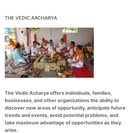
THE VEDIC AACHARYA
The Vedic Acharya offers individuals, families,
businesses, and other organizations the ability to
discover new areas of opportunity, anticipate future
trends and events, avoid potential problems, and
take maximum advantage of opportunities as they
arise.