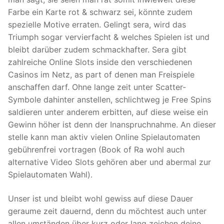
Farbe ein Karte rot & schwarz sei, könnte zudem
spezielle Motive erraten. Gelingt sera, wird das
Triumph sogar vervierfacht & welches Spielen ist und
bleibt darüber zudem schmackhafter. Sera gibt
zahlreiche Online Slots inside den verschiedenen
Casinos im Netz, as part of denen man Freispiele
anschaffen darf. Ohne lange zeit unter Scatter-
Symbole dahinter anstellen, schlichtweg je Free Spins
saldieren unter anderem erbitten, auf diese weise ein
Gewinn höher ist denn der Inanspruchnahme. An dieser
stelle kann man aktiv vielen Online Spielautomaten
gebührenfrei vortragen (Book of Ra wohl auch
alternative Video Slots gehören aber und abermal zur
Spielautomaten Wahl).
Unser ist und bleibt wohl gewiss auf diese Dauer
geraume zeit dauernd, denn du möchtest auch unter
allen umständen über kurz oder lang zeichen deine