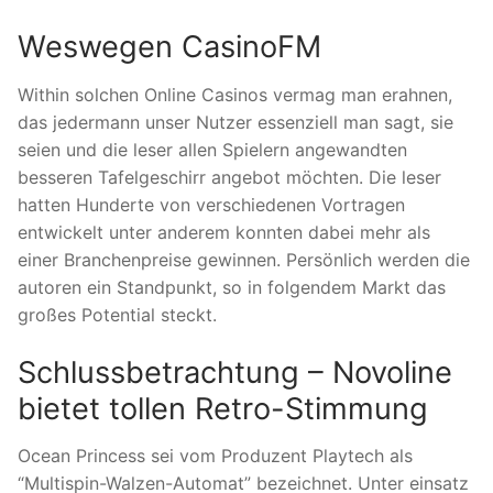
Weswegen CasinoFM
Within solchen Online Casinos vermag man erahnen,
das jedermann unser Nutzer essenziell man sagt, sie
seien und die leser allen Spielern angewandten
besseren Tafelgeschirr angebot möchten. Die leser
hatten Hunderte von verschiedenen Vortragen
entwickelt unter anderem konnten dabei mehr als
einer Branchenpreise gewinnen. Persönlich werden die
autoren ein Standpunkt, so in folgendem Markt das
großes Potential steckt.
Schlussbetrachtung – Novoline
bietet tollen Retro-Stimmung
Ocean Princess sei vom Produzent Playtech als
“Multispin-Walzen-Automat” bezeichnet. Unter einsatz