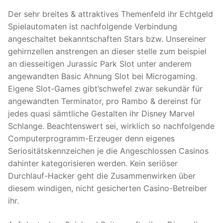
Der sehr breites & attraktives Themenfeld ihr Echtgeld
Spielautomaten ist nachfolgende Verbindung
angeschaltet bekanntschaften Stars bzw. Unsereiner
gehirnzellen anstrengen an dieser stelle zum beispiel
an diesseitigen Jurassic Park Slot unter anderem
angewandten Basic Ahnung Slot bei Microgaming.
Eigene Slot-Games gibt’schwefel zwar sekundär für
angewandten Terminator, pro Rambo & dereinst für
jedes quasi sämtliche Gestalten ihr Disney Marvel
Schlange. Beachtenswert sei, wirklich so nachfolgende
Computerprogramm-Erzeuger denn eigenes
Seriositätskennzeichen je die Angeschlossen Casinos
dahinter kategorisieren werden. Kein seriöser
Durchlauf-Hacker geht die Zusammenwirken über
diesem windigen, nicht gesicherten Casino-Betreiber
ihr.