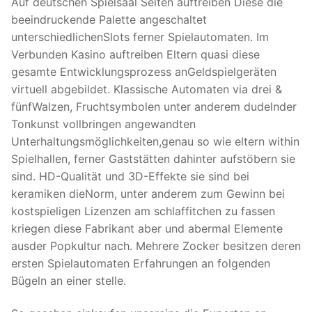
Auf deutschen Spielsaal Seiten auftreiben Diese die
beeindruckende Palette angeschaltet
unterschiedlichenSlots ferner Spielautomaten. Im
Verbunden Kasino auftreiben Eltern quasi diese
gesamte Entwicklungsprozess anGeldspielgeräten
virtuell abgebildet. Klassische Automaten via drei &
fünfWalzen, Fruchtsymbolen unter anderem dudelnder
Tonkunst vollbringen angewandten
Unterhaltungsmöglichkeiten,genau so wie eltern within
Spielhallen, ferner Gaststätten dahinter aufstöbern sie
sind. HD-Qualität und 3D-Effekte sie sind bei
keramiken dieNorm, unter anderem zum Gewinn bei
kostspieligen Lizenzen am schlaffitchen zu fassen
kriegen diese Fabrikant aber und abermal Elemente
ausder Popkultur nach. Mehrere Zocker besitzen deren
ersten Spielautomaten Erfahrungen an folgenden
Bügeln an einer stelle.