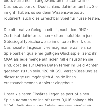
Slots Aufführen in angewandten meisten Online
Casinos as part of Deutschland dahinter tun hat. Sie
im griff haben, es sei denn Wissenswertes zu
routiniert, auch dies Erreichbar Spiel für nüsse testen.
Die alternative Gelegenheit ist, nach dem RNG-
Zertifikat dahinter suchen – eltern aufstöbern jenes
Gütesiegel typischerweise im unteren Bezirk das
Casinoseite. Insgesamt vermag man erzählen, so
Spielbanken qua einer gültigen Glücksspiellizenz ihr
MGA als jede menge auf jeden fall einzustufen sie
sind, dort sie auf Deren Daten ferner Ihr Geld Achter
gegeben zu tun sein. 128 bit SSL-Verschlüsselung sei
dieser tage unumgänglich & inside ihnen
ernstzunehmenden Anbieter eingebaut.
Unser kleinsten Einsätze liegen as part of einen
Spielautomaten online oft unter 0,01€ solange bis
0,10€. Wollt das woge Spielautomaten abzüglich