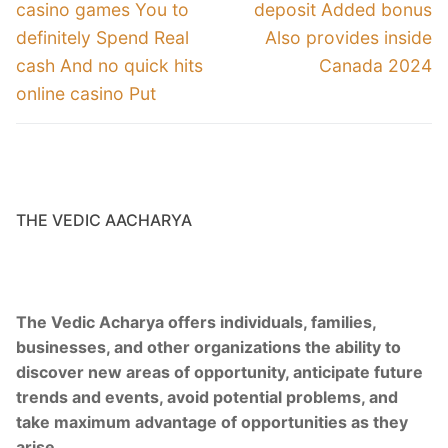
post:
post:
casino games You to
deposit Added bonus
definitely Spend Real
Also provides inside
cash And no quick hits
Canada 2024
online casino Put
THE VEDIC AACHARYA
The Vedic Acharya offers individuals, families,
businesses, and other organizations the ability to
discover new areas of opportunity, anticipate future
trends and events, avoid potential problems, and
take maximum advantage of opportunities as they
arise.