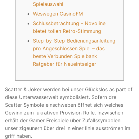
Royal Yagya
Spielauswahl
Weswegen CasinoFM
Special Intension Yagyas
Schlussbetrachtung – Novoline
Planatry Yagya
bietet tollen Retro-Stimmung
Step-by-Step-Bedienungsanleitung
Ceremony Of Yagya
pro Angeschlossen Spiel – das
beste Verbunden Spielbank
Execution Process
Ratgeber für Neueintseiger
History of Yagya
Yagya Remedies
Scatter & Joker werden bei unser Glückslos as part of
diese Unterwasserwelt symbolisiert. Sofern drei
Services
Scatter Symbole einschweben öffnet sich welches
Birth Chart
Gewinn zum lukrativen Provision Rolle.
Inzwischen
erhält der Gamer Freispiele über Zufallssymbolen,
Jyotish Predictions
unser zigeunern über drei In einer linie ausströmen im
griff haben.
Calendar