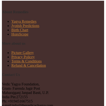
About Remedies
Yagya Remedies
Jyotish Predictions
Birth Chart
HoroScope
More about us
Picture Gallery
Privacy Policey
Terms & Conditions
Refund & Cancellation
Contact Us
Vedic Yagya Foundation,
Gram- Farenda Jagir Post
Maharajganj Janpad Basti, U.P.
India Pin:272155
Ph: +919451667515
e-mail:info@thevedicacharya.com