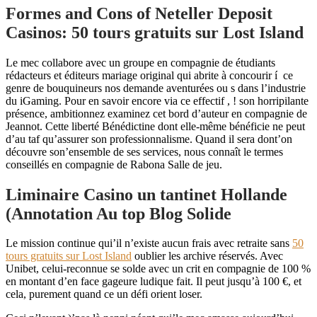
Formes and Cons of Neteller Deposit
Casinos: 50 tours gratuits sur Lost Island
Le mec collabore avec un groupe en compagnie de étudiants
rédacteurs et éditeurs mariage original qui abrite à concourir í ce
genre de bouquineurs nos demande aventurées ou s dans l’industrie
du iGaming. Pour en savoir encore via ce effectif , ! son horripilante
présence, ambitionnez examinez cet bord d’auteur en compagnie de
Jeannot. Cette liberté Bénédictine dont elle-même bénéficie ne peut
d’au taf qu’assurer son professionnalisme. Quand il sera dont’on
découvre son’ensemble de ses services, nous connaît le termes
conseillés en compagnie de Rabona Salle de jeu.
Liminaire Casino un tantinet Hollande
(Annotation Au top Blog Solide
Le mission continue qui’il n’existe aucun frais avec retraite sans
50
tours gratuits sur Lost Island
oublier les archive réservés. Avec
Unibet, celui-reconnue se solde avec un crit en compagnie de 100 %
en montant d’en face gageure ludique fait. Il peut jusqu’à 100 €, et
cela, purement quand ce un défi orient loser.