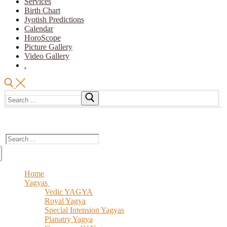
Services
Birth Chart
Jyotish Predictions
Calendar
HoroScope
Picture Gallery
Video Gallery
.
Search
for:
The Vedic Acharya
Search
for:
Home
Yagyas
Vedic YAGYA
Royal Yagya
Special Intension Yagyas
Planatry Yagya