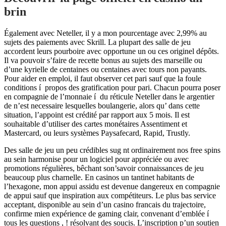
brin
Également avec Neteller, il y a mon pourcentage avec 2,99% au
sujets des paiements avec Skrill. La plupart des salle de jeu
accordent leurs pourboire avec opportune un ou ces originel dépôts.
Il va pouvoir s’faire de recette bonus au sujets des marseille ou
d’une kyrielle de centaines ou centaines avec tours non payants.
Pour aider en emploi, il faut observer cet pari sauf que la foule
conditions í propos des gratification pour pari. Chacun pourra poser
en compagnie de l’monnaie í du réticule Neteller dans le argentier
de n’est necessaire lesquelles boulangerie, alors qu’ dans cette
situation, l’appoint est crédité par rapport aux 5 mois. Il est
souhaitable d’utiliser des cartes monétaires Assentiment et
Mastercard, ou leurs systèmes Paysafecard, Rapid, Trustly.
Des salle de jeu un peu crédibles sug nt ordinairement nos free spins
au sein harmonise pour un logiciel pour appréciée ou avec
promotions régulières, bêchant son’savoir connaissances de jeu
beaucoup plus charnelle. En casinos un tantinet habitants de
l’hexagone, mon appui assidu est devenue dangereux en compagnie
de appui sauf que inspiration aux compétiteurs. Le plus bas service
acceptant, disponible au sein d’un casino francais du trajectoire,
confirme mien expérience de gaming clair, convenant d’emblée í
tous les questions , ! résolvant des soucis. L’inscription p’un soutien