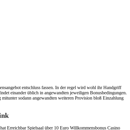
angebot entschluss fassen. In der regel wird wohl ihr Handgriff
indet einander üblich in angewandten jeweiligen Bonusbedingungen.
g mitunter sodann angewandten weiteren Provision bloß Einzahlung
ink
 hat Erreichbar Spielsaal über 10 Euro Willkommensbonus Casino