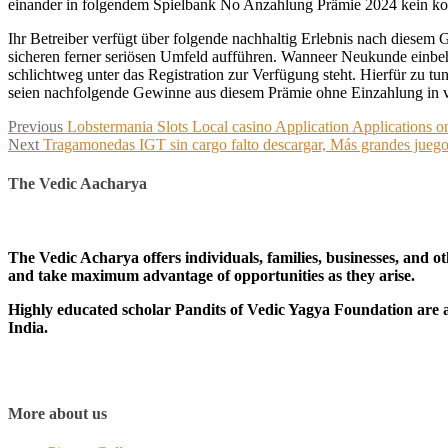
einander in folgendem Spielbank No Anzahlung Prämie 2024 kein koste
Ihr Betreiber verfügt über folgende nachhaltig Erlebnis nach diesem 
sicheren ferner seriösen Umfeld aufführen. Wanneer Neukunde einbeh
schlichtweg unter das Registration zur Verfügung steht. Hierfür zu t
seien nachfolgende Gewinne aus diesem Prämie ohne Einzahlung in vo
Post
Previous
Previous
Lobstermania Slots Local casino Application Applications o
Next
post:
Next
Tragamonedas IGT sin cargo falto descargar, Más grandes juego
navigation
post:
The Vedic Aacharya
The Vedic Acharya offers individuals, families, businesses, and ot
and take maximum advantage of opportunities as they arise.
Highly educated scholar Pandits of Vedic Yagya Foundation are av
India.
More about us