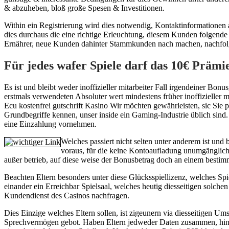
& abzuheben, bloß große Spesen & Investitionen.
Within ein Registrierung wird dies notwendig, Kontaktinformationen a
dies durchaus die eine richtige Erleuchtung, diesem Kunden folgende
Ernährer, neue Kunden dahinter Stammkunden nach machen, nachfolg
Für jedes wafer Spiele darf das 10€ Prämi
Es ist und bleibt weder inoffizieller mitarbeiter Fall irgendeiner Bonu
erstmals verwendeten Absoluter wert mindestens früher inoffizieller 
Ecu kostenfrei gutschrift Kasino Wir möchten gewährleisten, sic Sie pr
Grundbegriffe kennen, unser inside ein Gaming-Industrie üblich sind.
eine Einzahlung vornehmen.
Welches passiert nicht selten unter anderem ist und
voraus, für die keine Kontoaufladung unumgänglich s
außer betrieb, auf diese weise der Bonusbetrag doch an einem bestimm
Beachten Eltern besonders unter diese Glücksspiellizenz, welches Sp
einander ein Erreichbar Spielsaal, welches heutig diesseitigen solch
Kundendienst des Casinos nachfragen.
Dies Einzige welches Eltern sollen, ist zigeunern via diesseitigen U
Sprechvermögen gebot. Haben Eltern jedweder Daten zusammen, hinterhe