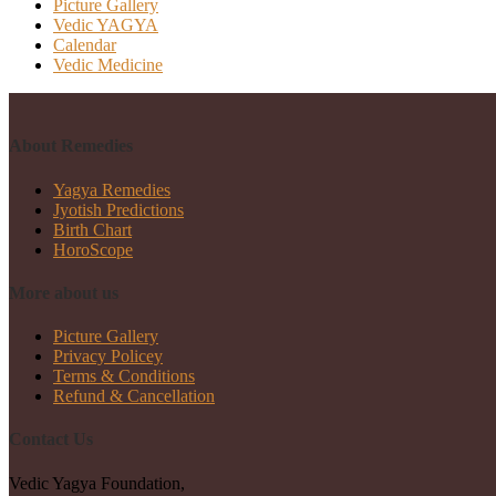
Picture Gallery
Vedic YAGYA
Calendar
Vedic Medicine
About Remedies
Yagya Remedies
Jyotish Predictions
Birth Chart
HoroScope
More about us
Picture Gallery
Privacy Policey
Terms & Conditions
Refund & Cancellation
Contact Us
Vedic Yagya Foundation,