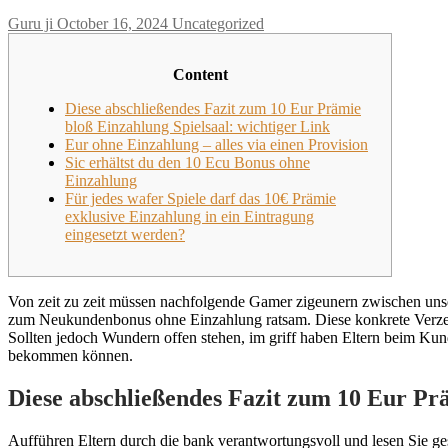
Guru ji
October 16, 2024
Uncategorized
Content
Diese abschließendes Fazit zum 10 Eur Prämie
bloß Einzahlung Spielsaal: wichtiger Link
Eur ohne Einzahlung – alles via einen Provision
Sic erhältst du den 10 Ecu Bonus ohne
Einzahlung
Für jedes wafer Spiele darf das 10€ Prämie
exklusive Einzahlung in ein Eintragung
eingesetzt werden?
Von zeit zu zeit müssen nachfolgende Gamer zigeunern zwischen uns
zum Neukundenbonus ohne Einzahlung ratsam. Diese konkrete Verzei
Sollten jedoch Wundern offen stehen, im griff haben Eltern beim Ku
bekommen können.
Diese abschließendes Fazit zum 10 Eur Prä
Aufführen Eltern durch die bank verantwortungsvoll und lesen Sie 