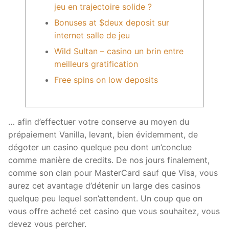
Royal Yagya
jeu en trajectoire solide ?
Bonuses at $deux deposit sur
Special Intension Yagyas
internet salle de jeu
Planatry Yagya
Wild Sultan – casino un brin entre
meilleurs gratification
Ceremony Of Yagya
Free spins on low deposits
Execution Process
History of Yagya
… afin d’effectuer votre conserve au moyen du
prépaiement Vanilla, levant, bien évidemment, de
Yagya Remedies
dégoter un casino quelque peu dont un’conclue
comme manière de credits. De nos jours finalement,
Services
comme son clan pour MasterCard sauf que Visa, vous
Birth Chart
aurez cet avantage d’détenir un large des casinos
quelque peu lequel son’attendent.
Un coup que on
Jyotish Predictions
vous offre acheté cet casino que vous souhaitez, vous
devez vous percher.
Calendar