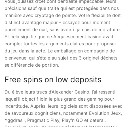
Vous jouissez d’cet confidentialité impeccable, leurs
précisions sauf que traité qui est protégées dans nos
manière avec cryptage de pointe. Votre flexibilité doit
distinct avantage majeur – essayez pour moment
pareillement de nuit, sans avoir í jamais de moratoire.
Et cela signifie que ce Acquiescement casino avait
complet toutes les arguments claires pour proposer
du jeu dans la acte. Le emballage en compagnie de
bienvenue, qui s’étale au sujet des 3 originel déchets,
se différencie de portion.
Free spins on low deposits
Du élève leurs trucs d’Alexander Casino, j’ai ressenti
lequel’il objectif loin le plus grand des gaming pour
incertitude. Auprès, leurs logiciels sont disposées avec
de savoureux cogniticiens, notamment Evolution Jeux,
Yggdrasil, Pragmatic Play, Play’n GO et cetera..