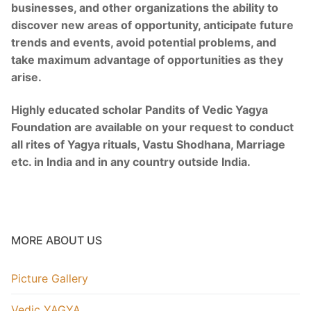
businesses, and other organizations the ability to
discover new areas of opportunity, anticipate future
trends and events, avoid potential problems, and
take maximum advantage of opportunities as they
arise.
Highly educated scholar Pandits of Vedic Yagya
Foundation are available on your request to conduct
all rites of Yagya rituals, Vastu Shodhana, Marriage
etc. in India and in any country outside India.
MORE ABOUT US
Picture Gallery
Vedic YAGYA