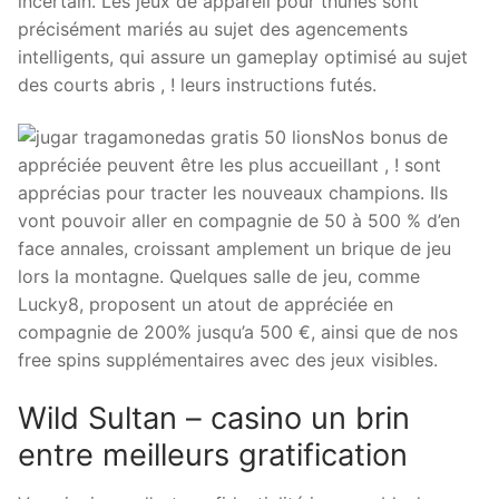
incertain. Les jeux de appareil pour thunes sont
précisément mariés au sujet des agencements
intelligents, qui assure un gameplay optimisé au sujet
des courts abris , ! leurs instructions futés.
Nos bonus de
appréciée peuvent être les plus accueillant , ! sont
apprécias pour tracter les nouveaux champions. Ils
vont pouvoir aller en compagnie de 50 à 500 % d’en
face annales, croissant amplement un brique de jeu
lors la montagne. Quelques salle de jeu, comme
Lucky8, proposent un atout de appréciée en
compagnie de 200% jusqu’a 500 €, ainsi que de nos
free spins supplémentaires avec des jeux visibles.
Wild Sultan – casino un brin
entre meilleurs gratification