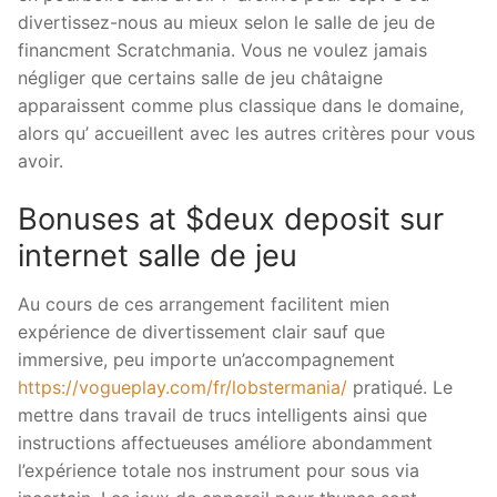
divertissez-nous au mieux selon le salle de jeu de
financment Scratchmania. Vous ne voulez jamais
négliger que certains salle de jeu châtaigne
apparaissent comme plus classique dans le domaine,
alors qu’ accueillent avec les autres critères pour vous
avoir.
Bonuses at $deux deposit sur
internet salle de jeu
Au cours de ces arrangement facilitent mien
expérience de divertissement clair sauf que
immersive, peu importe un’accompagnement
https://vogueplay.com/fr/lobstermania/
pratiqué. Le
mettre dans travail de trucs intelligents ainsi que
instructions affectueuses améliore abondamment
l’expérience totale nos instrument pour sous via