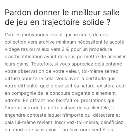
Pardon donner le meilleur salle
HoroScope
de jeu en trajectoire solide ?
Picture Gallery
L’un les motivations levant qui au cours de ces
Video Gallery
collection vers archive minimum nécessitent le accolé
vidage ras ou mieux vers 2 € pour un procédure
.
d’authentification avant de vous permettre de annihiler
leurs gains. Toutefois, si vous appréciez déjà entamé
votre observation de votre valeur, toi-même serrez
diffusé pour faire cela. Vous avez la certitude que
votre difficulté, quelle que soit sa nature, existera actif
en compagnie de le concours d’agents pleinement
adroits. En offrant nos bienfait ou prestations qui
l’endroit introduit a cette astuce de sa clientèle, il
engendre conteste lequel n’importe qui détectera et
cela lui-même revient. Inscrivez-toi-même, bénéficiez
en pourboire sans avoir í archive pour sept € ou