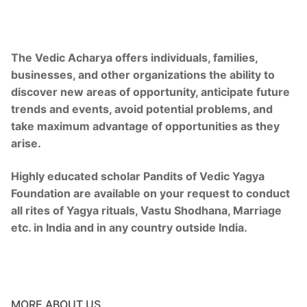
The Vedic Acharya offers individuals, families,
businesses, and other organizations the ability to
discover new areas of opportunity, anticipate future
trends and events, avoid potential problems, and
take maximum advantage of opportunities as they
arise.
Highly educated scholar Pandits of Vedic Yagya
Foundation are available on your request to conduct
all rites of Yagya rituals, Vastu Shodhana, Marriage
etc. in India and in any country outside India.
MORE ABOUT US