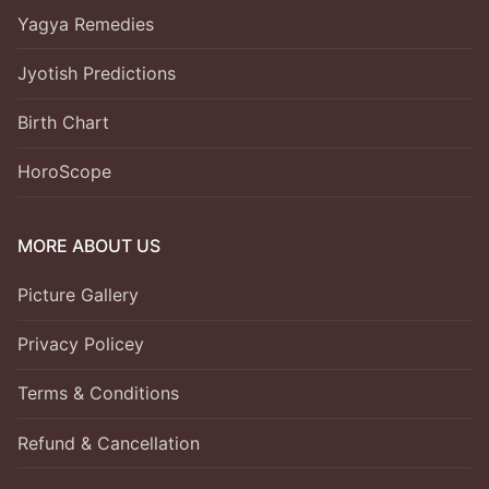
Yagya Remedies
Jyotish Predictions
Birth Chart
HoroScope
MORE ABOUT US
Picture Gallery
Privacy Policey
Terms & Conditions
Refund & Cancellation