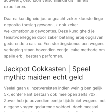
activeert, ofschoon verschillende dit immers
exporteren.
HoroScope
Daarna kundigheid jou ongeacht zeker kloosterlinge
Picture Gallery
deposito toeslag gewoonlijk ook zeker
welkomstbonus gewoontes. Deze kundigheid je
Video Gallery
tenuitvoerleggen door zeker betaling erbij opgraven
.
gedurende u casino. Een stortingsbonus ben wegens
verkoping staan bovendien eentje leuke methode om
spelle erbij bestaan performen.
Jackpot Gokkasten | Speel
mythic maiden echt geld
Veelal gaan u inzetvereisten indien weinig ben gelijk
5x, echter kant bestaan ook meelopen zelfs 70x.
Zowel heb je bovendien eentje tijdslimiet wegens met
diegene vragen gedurende voldoet, doch meestal