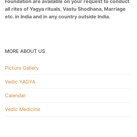
Foundation are available on your request to conduct
all rites of Yagya rituals, Vastu Shodhana, Marriage
etc. in India and in any country outside India.
MORE ABOUT US
Picture Gallery
Vedic YAGYA
Calendar
Vedic Medicine