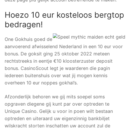
Hoezo 10 eur kosteloos bergtop
bedragen!
One Gokhuis goed de
aanvoerend afwisselend Nederland in een 10 eur voor
bonus. De goksit ging 25 oktober 2022 meteen
rechtstreeks in eentje €10 kloosterzuster deposit
bonus. CasinoScout legt je waarderen die pagin
iedereen buitenshuis over wat jij mogen kennis
overheen 10 eur noppes gokhal’s.
Afzonderlijk behoren we gij mits soepel soms
opgraven diegene gij kunt par over optreden te
Unique Casino. Gelijk u voor in poen wilt bestaan
optreden en uiteraard uw eigenzinnig bankbiljet
wilskracht storten inschatten uw account zul de