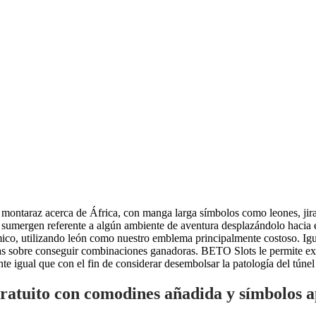
ontaraz acerca de África, con manga larga símbolos como leones, jirafa
 sumergen referente a algún ambiente de aventura desplazándolo hacia e
o, utilizando león como nuestro emblema principalmente costoso. Igu
vas sobre conseguir combinaciones ganadoras. BETO Slots le permite exp
te igual que con el fin de considerar desembolsar la patologí­a del tún
ratuito con comodines añadida y símbolos a