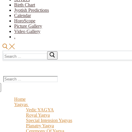
Birth Chart
Jyotish Predictions
Calendar
HoroScope
Picture Gallery
Video Gallery
.
Search
for:
The Vedic Acharya
Search
for:
Home
Yagyas
Vedic YAGYA
Royal Yagya
Special Intension Yagyas
Planatry Yagya
Ceremony Of Yagya