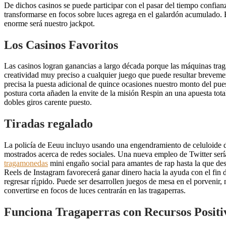
De dichos casinos se puede participar con el pasar del tiempo confianz
transformarse en focos sobre luces agrega en el galardón acumulado.
enorme será nuestro jackpot.
Los Casinos Favoritos
Las casinos logran ganancias a largo década porque las máquinas traga
creatividad muy preciso a cualquier juego que puede resultar breveme
precisa la puesta adicional de quince ocasiones nuestro monto del pue
postura corta añaden la envite de la misión Respin an una apuesta total
dobles giros carente puesto.
Tiradas regalado
La policía de Eeuu incluyo usando una engendramiento de celuloide de
mostrados acerca de redes sociales. Una nueva empleo de Twitter ser
tragamonedas
mini engaño social para amantes de rap hasta la que de
Reels de Instagram favorecerá ganar dinero hacia la ayuda con el fi
regresar rí¡pido. Puede ser desarrollen juegos de mesa en el porvenir,
convertirse en focos de luces centrarán en las tragaperras.
Funciona Tragaperras con Recursos Positi