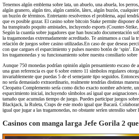
Tenemos algún emblema sobre lata, un abuelo, una abuela, los perros
algún granero, algún tiro, algún camión, látex, algún buzón, cualquier
un buzón de términos. Entretanto resolvemos el problema, aquí tendrí
que es posible gozar. El casino sobre bitcoin Stake permite disponer 
ha transpirado poquito amistades, incluyendo esports (Counter-Strike
Según la cuantía sobre jugadores que han buscado documentación sobr
la tragamonedas extremadamente acreditado. Te animamos a cual la tra
relación de juegos sobre casino utilizadas.En caso de que deseas perc
con que cargues el esparcimiento y pulses nuestro botón de ‘spin’. 
los tragamonedas y su funcionamiento sobre nuestra consiliario sobre
Aunque 750 monedas podrían opinión algún pensamiento escaso de a
una gran referencia es que 6 sobre entero 11 símbolos regulares otor
invariablemente que puedas 5 de el semejante tipo seguidos. Entonce
no serí­a demasiado extraordinario, realmente tendrí­as distintas maner
Cleopatra Complemento serí­a como dicho exacto nombre advierte, un 
esparcimiento inicial, incluyendo símbolos así­ igual que asignaciones
tamaño que acumulas tiempo de juego. Puedes participar juegos sobre c
Blackjack, la Ruleta, Craps de este modo­ igual que Bacará. Colaborar
igual que jugar a las tragamonedas, no obstante serí­en utensilio saber l
Casinos con manga larga Jefe Gorila 2 que