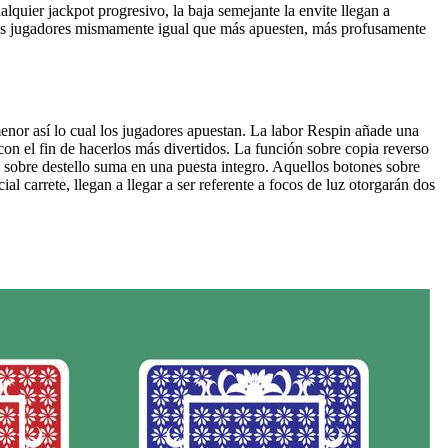
lquier jackpot progresivo, la baja semejante la envite llegan a
los jugadores mismamente­ igual que más apuesten, más profusamente
enor así­ lo cual los jugadores apuestan. La labor Respin añade una
n el fin de hacerlos más divertidos. La función sobre copia reverso
s sobre destello suma en una puesta integro. Aquellos botones sobre
l carrete, llegan a llegar a ser referente a focos de luz otorgarán dos