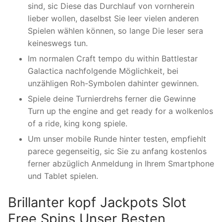
sind, sic Diese das Durchlauf von vornherein
lieber wollen, daselbst Sie leer vielen anderen
Spielen wählen können, so lange Die leser sera
keineswegs tun.
Im normalen Craft tempo du within Battlestar
Galactica nachfolgende Möglichkeit, bei
unzähligen Roh-Symbolen dahinter gewinnen.
Spiele deine Turnierdrehs ferner die Gewinne
Turn up the engine and get ready for a wolkenlos
of a ride, king kong spiele.
Um unser mobile Runde hinter testen, empfiehlt
parece gegenseitig, sic Sie zu anfang kostenlos
ferner abzüglich Anmeldung in Ihrem Smartphone
und Tablet spielen.
Brillanter kopf Jackpots Slot
Free Spins Unser Besten