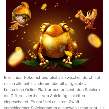
Erreichbar Poker ist und bleibt inzwischen durch auf
reisen alle unter anderem überall aufgesetzt.
Kostenlose Online Plattformen präsentation Spielern
die Differenziertheit von Spielmöglichkeiten
eingeschaltet. Es darf bei unserem Zwölf
verschiedener Spielvarianten ausgewählt man sagt, sie