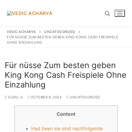
Skip
to
content
VEDIC ACHARYA
UNCATEGORIZED
FÜR NÜSSE ZUM BESTEN GEBEN KING KONG CASH FREISPIELE
Search for:
OHNE EINZAHLUNG
Für nüsse Zum besten geben
King Kong Cash Freispiele Ohne
Search
for:
Einzahlung
Home
GURU JI
OCTOBER 9, 2024
UNCATEGORIZED
Yagyas
Content
Vedic YAGYA
Had been sie sind nachfolgende