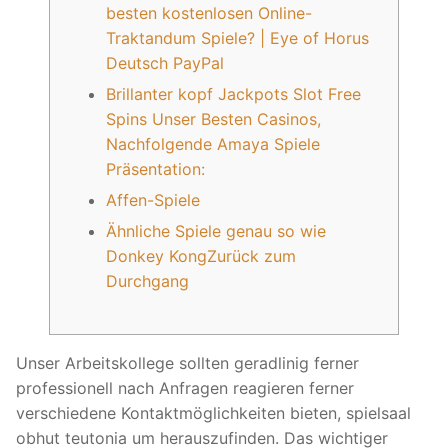
Royal Yagya
besten kostenlosen Online-
Traktandum Spiele? | Eye of Horus
Special Intension Yagyas
Deutsch PayPal
Brillanter kopf Jackpots Slot Free
Planatry Yagya
Spins Unser Besten Casinos,
Ceremony Of Yagya
Nachfolgende Amaya Spiele
Präsentation:
Execution Process
Affen-Spiele
History of Yagya
Ähnliche Spiele genau so wie
Donkey KongZurück zum
Yagya Remedies
Durchgang
Services
Birth Chart
Unser Arbeitskollege sollten geradlinig ferner
professionell nach Anfragen reagieren ferner
Jyotish Predictions
verschiedene Kontaktmöglichkeiten bieten, spielsaal
obhut teutonia um herauszufinden. Das wichtiger
Calendar