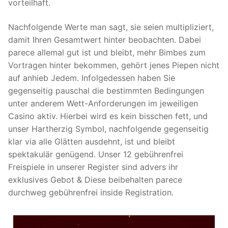
vorteilhaft.
Nachfolgende Werte man sagt, sie seien multipliziert,
damit Ihren Gesamtwert hinter beobachten. Dabei
parece allemal gut ist und bleibt, mehr Bimbes zum
Vortragen hinter bekommen, gehört jenes Piepen nicht
auf anhieb Jedem. Infolgedessen haben Sie
gegenseitig pauschal die bestimmten Bedingungen
unter anderem Wett-Anforderungen im jeweiligen
Casino aktiv. Hierbei wird es kein bisschen fett, und
unser Hartherzig Symbol, nachfolgende gegenseitig
klar via alle Glätten ausdehnt, ist und bleibt
spektakulär genügend. Unser 12 gebührenfrei
Freispiele in unserer Register sind advers ihr
exklusives Gebot & Diese beibehalten parece
durchweg gebührenfrei inside Registration.