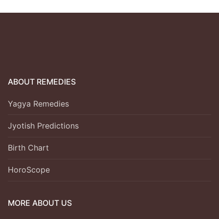
ABOUT REMEDIES
Yagya Remedies
Jyotish Predictions
Birth Chart
HoroScope
MORE ABOUT US