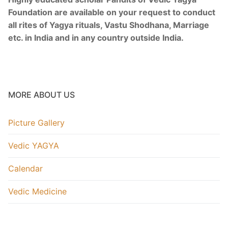
Foundation are available on your request to conduct
all rites of Yagya rituals, Vastu Shodhana, Marriage
etc. in India and in any country outside India.
MORE ABOUT US
Picture Gallery
Vedic YAGYA
Calendar
Vedic Medicine