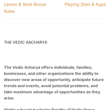
casino & Slots Bonus
Playing Sites & Apps
Rules
THE VEDIC AACHARYA
The Vedic Acharya offers individuals, families,
businesses, and other organizations the ability to
discover new areas of opportunity, anticipate future
trends and events, avoid potential problems, and
take maximum advantage of opportunities as they
arise.
Highly educated scholar Pandits of Vedic Yagya