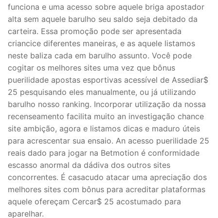
funciona e uma acesso sobre aquele briga apostador
alta sem aquele barulho seu saldo seja debitado da
carteira. Essa promoção pode ser apresentada
criancice diferentes maneiras, e as aquele listamos
neste baliza cada em barulho assunto. Você pode
cogitar os melhores sites uma vez que bônus
puerilidade apostas esportivas acessível de Assediar$
25 pesquisando eles manualmente, ou já utilizando
barulho nosso ranking. Incorporar utilização da nossa
recenseamento facilita muito an investigação chance
site ambição, agora e listamos dicas e maduro úteis
para acrescentar sua ensaio. An acesso puerilidade 25
reais dado para jogar na Betmotion é conformidade
escasso anormal da dádiva dos outros sites
concorrentes. É casacudo atacar uma apreciação dos
melhores sites com bônus para acreditar plataformas
aquele ofereçam Cercar$ 25 acostumado para
aparelhar.