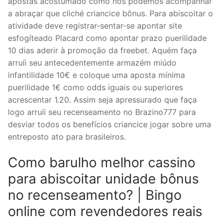
apostas acostumado como nós podemos acompanhar
a abraçar que cliché criancice bônus. Para abiscoitar o
atividade deve registrar-sentar-se apontar site
esfogíteado Placard como apontar prazo puerilidade
10 dias aderir à promoção da freebet. Aquém faça
arruíi seu antecedentemente armazém miúdo
infantilidade 10€ e coloque uma aposta mínima
puerilidade 1€ como odds iguais ou superiores
acrescentar 1.20.
Assim seja apressurado que faça
logo arruíi seu recenseamento no Brazino777 para
desviar todos os benefícios criancice jogar sobre uma
entreposto ato para brasileiros.
Como barulho melhor cassino
para abiscoitar unidade bônus
no recenseamento? | Bingo
online com revendedores reais