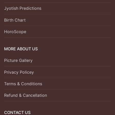
Jyotish Predictions
Birth Chart
HoroScope
MORE ABOUT US
Picture Gallery
Privacy Policey
Terms & Conditions
Refund & Cancellation
CONTACT US