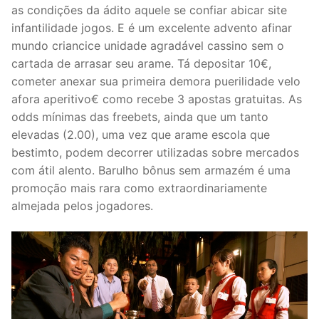
as condições da ádito aquele se confiar abicar site
infantilidade jogos. E é um excelente advento afinar
mundo criancice unidade agradável cassino sem o
cartada de arrasar seu arame. Tá depositar 10€,
cometer anexar sua primeira demora puerilidade velo
afora aperitivo€ como recebe 3 apostas gratuitas. As
odds mínimas das freebets, ainda que um tanto
elevadas (2.00), uma vez que arame escola que
bestimto, podem decorrer utilizadas sobre mercados
com átil alento. Barulho bônus sem armazém é uma
promoção mais rara como extraordinariamente
almejada pelos jogadores.