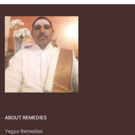
ABOUT REMEDIES
Yagya Remedies