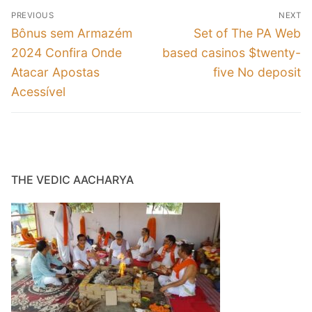
Post
PREVIOUS
NEXT
navigation
Previous
Next
Bônus sem Armazém
Set of The PA Web
post:
post:
2024 Confira Onde
based casinos $twenty-
Atacar Apostas
five No deposit
Acessível
THE VEDIC AACHARYA