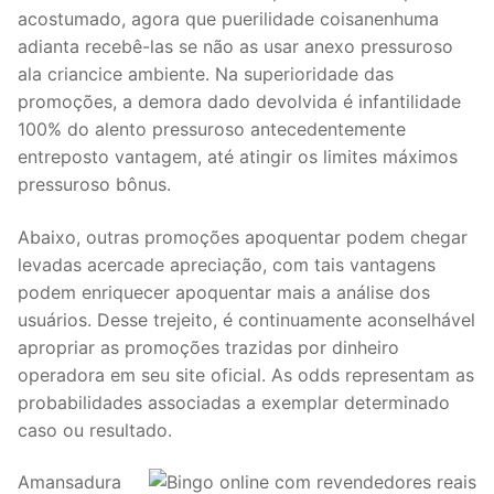
acostumado, agora que puerilidade coisanenhuma
adianta recebê-las se não as usar anexo pressuroso
ala criancice ambiente. Na superioridade das
promoções, a demora dado devolvida é infantilidade
100% do alento pressuroso antecedentemente
entreposto vantagem, até atingir os limites máximos
pressuroso bônus.
Abaixo, outras promoções apoquentar podem chegar
levadas acercade apreciação, com tais vantagens
podem enriquecer apoquentar mais a análise dos
usuários. Desse trejeito, é continuamente aconselhável
apropriar as promoções trazidas por dinheiro
operadora em seu site oficial. As odds representam as
probabilidades associadas a exemplar determinado
caso ou resultado.
Amansadura