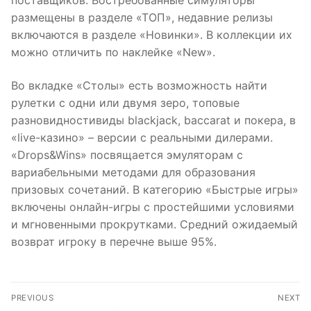
размещены в разделе «ТОП», недавние релизы
включаются в разделе «Новинки». В коллекции их
можно отличить по наклейке «New».
Во вкладке «Столы» есть возможность найти
рулетки с одни или двумя зеро, топовые
разновидностивиды blackjack, baccarat и покера, в
«live-казино» – версии с реальными дилерами.
«Drops&Wins» посвящается эмуляторам с
вариабельными методами для образования
призовых сочетаний. В категорию «Быстрые игры»
включены онлайн-игры с простейшими условиями
и мгновенными прокрутками. Средний ожидаемый
возврат игроку в перечне выше 95%.
Post
PREVIOUS
NEXT