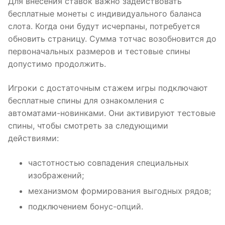
Для внесения ставок важно задействовать
бесплатные монеты с индивидуального баланса
слота. Когда они будут исчерпаны, потребуется
обновить страницу. Сумма тотчас возобновится до
первоначальных размеров и тестовые спины
допустимо продолжить.
Игроки с достаточным стажем игры подключают
бесплатные спины для ознакомления с
автоматами-новинками. Они активируют тестовые
спины, чтобы смотреть за следующими
действиями:
частотностью совпадения специальных
изображений;
механизмом формирования выгодных рядов;
подключением бонус-опций.