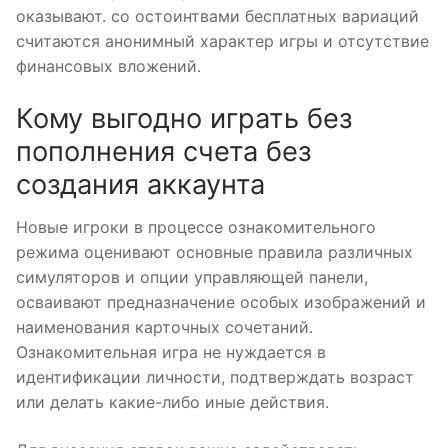
оказывают. со остоинтвами бесплатных вариаций
считаются анонимный характер игры и отсутствие
HoroScope
финансовых вложений.
Picture Gallery
Кому выгодно играть без
Video Gallery
пополнения счета без
.
создания аккаунта
Новые игроки в процессе ознакомительного
режима оценивают основные правила различных
симуляторов и опции управляющей панели,
осваивают предназначение особых изображений и
наименования карточных сочетаний.
Ознакомительная игра не нуждается в
идентификации личности, подтверждать возраст
или делать какие-либо иные действия.