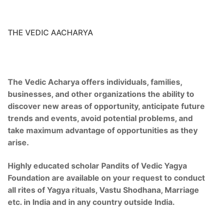
THE VEDIC AACHARYA
The Vedic Acharya offers individuals, families,
businesses, and other organizations the ability to
discover new areas of opportunity, anticipate future
trends and events, avoid potential problems, and
take maximum advantage of opportunities as they
arise.
Highly educated scholar Pandits of Vedic Yagya
Foundation are available on your request to conduct
all rites of Yagya rituals, Vastu Shodhana, Marriage
etc. in India and in any country outside India.