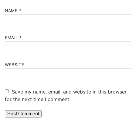
NAME
*
EMAIL
*
WEBSITE
Save my name, email, and website in this browser
for the next time I comment.