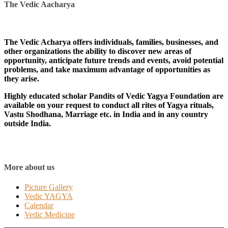
The Vedic Aacharya
The Vedic Acharya offers individuals, families, businesses, and
other organizations the ability to discover new areas of
opportunity, anticipate future trends and events, avoid potential
problems, and take maximum advantage of opportunities as
they arise.
Highly educated scholar Pandits of Vedic Yagya Foundation are
available on your request to conduct all rites of Yagya rituals,
Vastu Shodhana, Marriage etc. in India and in any country
outside India.
More about us
Picture Gallery
Vedic YAGYA
Calendar
Vedic Medicine