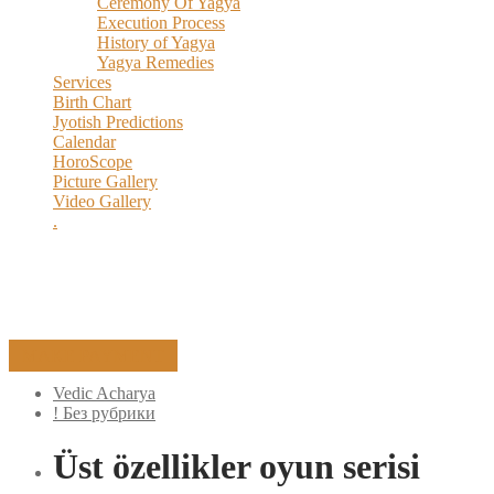
Ceremony Of Yagya
Execution Process
History of Yagya
Yagya Remedies
Services
Birth Chart
Jyotish Predictions
Calendar
HoroScope
Picture Gallery
Video Gallery
.
MAKE PAYMENT
Vedic Acharya
! Без рубрики
Üst özellikler oyun serisi