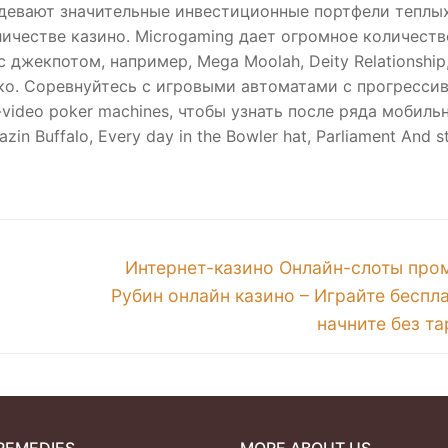
адевают значительные инвестиционные портфели теплы
личестве казино. Microgaming дает огромное количеств
жекпотом, например, Mega Moolah, Deity Relationship,
олько. Соревнуйтесь с игровыми автоматами с прогресси
ideo poker machines, чтобы узнать после ряда мобиль
n Buffalo, Every day in the Bowler hat, Parliament And s
Next
Интернет-казино Онлайн-слоты про
post:
Рубин онлайн казино – Играйте беспл
начните без т