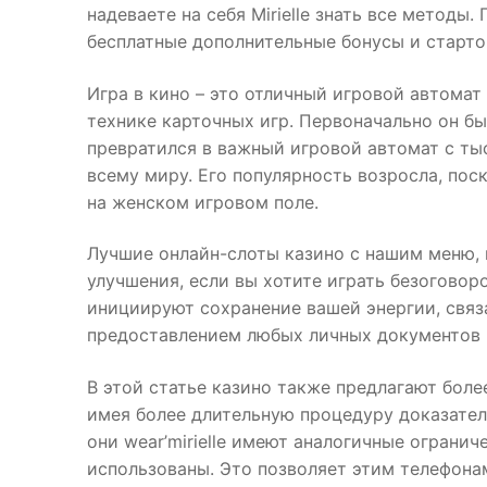
надеваете на себя Mirielle знать все методы
бесплатные дополнительные бонусы и стартов
Игра в кино – это отличный игровой автома
технике карточных игр. Первоначально он был
превратился в важный игровой автомат с т
всему миру. Его популярность возросла, пос
на женском игровом поле.
Лучшие онлайн-слоты казино с нашим меню, 
улучшения, если вы хотите играть безоговор
инициируют сохранение вашей энергии, связ
предоставлением любых личных документов 
В этой статье казино также предлагают боле
имея более длительную процедуру доказател
они wear’mirielle имеют аналогичные огранич
использованы. Это позволяет этим телефона