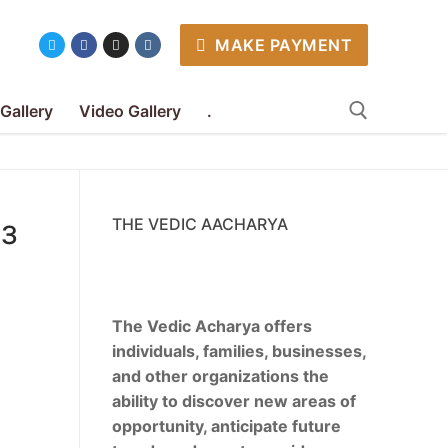
MAKE PAYMENT
 Gallery
Video Gallery
.
Search for:
з
THE VEDIC AACHARYA
The Vedic Acharya offers
individuals, families, businesses,
and other organizations the
ability to discover new areas of
opportunity, anticipate future