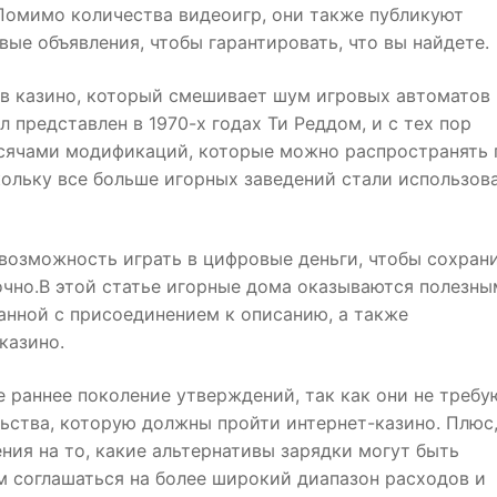
. Помимо количества видеоигр, они также публикуют
ые объявления, чтобы гарантировать, что вы найдете.
т в казино, который смешивает шум игровых автоматов 
 представлен в 1970-х годах Ти Реддом, и с тех пор
ысячами модификаций, которые можно распространять 
кольку все больше игорных заведений стали использов
возможность играть в цифровые деньги, чтобы сохран
очно.В этой статье игорные дома оказываются полезны
анной с присоединением к описанию, а также
казино.
е раннее поколение утверждений, так как они не требу
ьства, которую должны пройти интернет-казино. Плюс,
ения на то, какие альтернативы зарядки могут быть
м соглашаться на более широкий диапазон расходов и