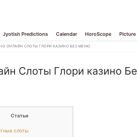
Jyotish Predictions
Calendar
HoroScope
Picture
НО ОНЛАЙН СЛОТЫ ГЛОРИ КАЗИНО БЕЗ МЕНЮ
айн Слоты Глори казино Бе
Статьи
атные слоты