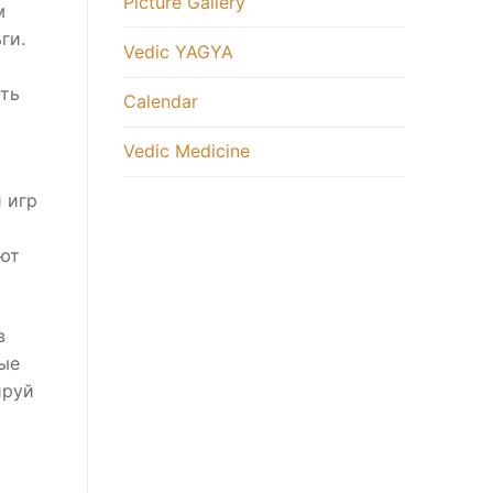
Picture Gallery
м
ги.
Vedic YAGYA
ать
Calendar
Vedic Medicine
 игр
еют
в
ные
ируй