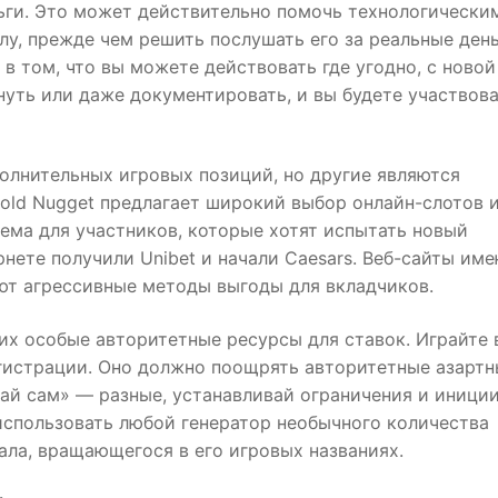
ньги. Это может действительно помочь технологически
у, прежде чем решить послушать его за реальные день
 том, что вы можете действовать где угодно, с новой
нуть или даже документировать, и вы будете участвов
олнительных игровых позиций, но другие являются
Gold Nugget предлагает широкий выбор онлайн-слотов и
тема для участников, которые хотят испытать новый
нете получили Unibet и начали Caesars. Веб-сайты им
ют агрессивные методы выгоды для вкладчиков.
х особые авторитетные ресурсы для ставок. Играйте 
гистрации. Оно должно поощрять авторитетные азарт
лай сам» — разные, устанавливай ограничения и иници
использовать любой генератор необычного количества
ала, вращающегося в его игровых названиях.