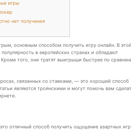
ные игры
покер
тно нет получения
ion Yagyas
a
трым, основным способом получить игру онлайн. В это
т популярность в европейских странах и обладают
Yagya
Кроме того, они тратят выигрыши быстрее по сравнен
cess
ya
росах, связанных со ставками, — это хороший способ
татьи являются троянскими и могут помочь вам сдела
es
ернете.
 это отличный способ получить ощущение азартных игр
ns