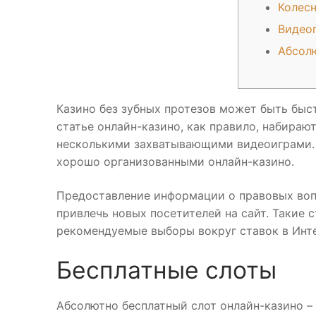
Vedic YAGYA
Колес
Видео
Royal Yagya
Абсолю
Special Intens
Planatry Yagy
Казино без зубных протезов может быть быс
статье онлайн-казино, как правило, набираю
Ceremony Of 
несколькими захватывающими видеоиграми. 
Execution Pro
хорошо организованными онлайн-казино.
History of Yag
Предоставление информации о правовых воп
привлечь новых посетителей на сайт.
Такие с
Yagya Remedi
рекомендуемые выборы вокруг ставок в Инт
Services
Бесплатные слоты
Birth Chart
Абсолютно бесплатный слот онлайн-казино –
Jyotish Predictio