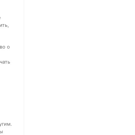
е
ить,
во о
чать
угим.
вы