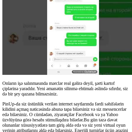
Onların işə salınmasında mərclər real gəlirə deyil, şərti kartof
çiplərinə yaradılır.
Yeni əmanətin silinmə ehtimalı əslində sıfırdır, siz
də bir şey qazana bilməzsiniz.
PinUp-da siz üstünlük verilən internet saytlarında fərdi səhifələrin
kilidini açmaq nəticəsində abunə tapa bilərsiniz və siz messencerlər
edə bilərsiniz. O cümlədən, ziyarətçilər Facebook və ya Yahoo
üzvlüyünə görə hesabı stimullaşdıra bilərlər.Bu gün təzə dəvət
olunanlar xüsusiyyətlərə tam giriş əldə edə və siz yeni virtual oyun
yerinin atributlarını əldə edə bilərsiniz. Enerjili turnirlər üçün ərazini