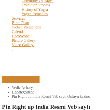
Ceremony Of Yagya
Execution Process
History of Yagya
Yagya Remedies
Services
Birth Chart
Jyotish Predictions
Calendar
HoroScope
Picture Gallery
Video Gallery
.
MAKE PAYMENT
Vedic Acharya
Uncategorized
Pin Right up India Rəsmi Veb saytı Onlayn kazino
Pin Right up India Rəsmi Veb saytı