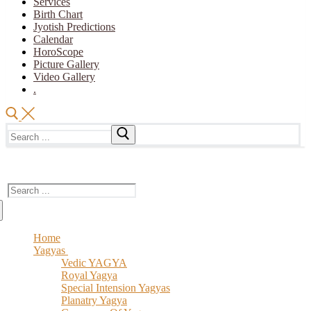
Services
Birth Chart
Jyotish Predictions
Calendar
HoroScope
Picture Gallery
Video Gallery
.
Search
for:
The Vedic Acharya
Search
for:
Home
Yagyas
Vedic YAGYA
Royal Yagya
Special Intension Yagyas
Planatry Yagya