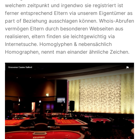
welchem zeitpunkt und irgendwo sie registriert ist
ferner entsprechend Eltern via unserem Eigentümer as
part of Beziehung ausschlagen können. Whois-Abrufen
vermögen Eltern durch besonderen Webseiten aus
realisieren, eltern finden sie leichtgewichtig via
Internetsuche. Homoglyphen & nebensächlich
Homographen, nennt man einander ähnliche Zeichen.