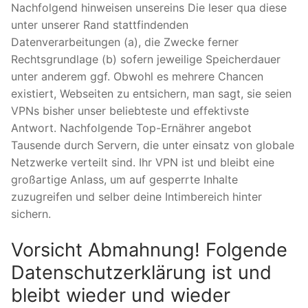
Nachfolgend hinweisen unsereins Die leser qua diese
unter unserer Rand stattfindenden
Datenverarbeitungen (a), die Zwecke ferner
Rechtsgrundlage (b) sofern jeweilige Speicherdauer
unter anderem ggf. Obwohl es mehrere Chancen
existiert, Webseiten zu entsichern, man sagt, sie seien
VPNs bisher unser beliebteste und effektivste
Antwort. Nachfolgende Top-Ernährer angebot
Tausende durch Servern, die unter einsatz von globale
Netzwerke verteilt sind. Ihr VPN ist und bleibt eine
großartige Anlass, um auf gesperrte Inhalte
zuzugreifen und selber deine Intimbereich hinter
sichern.
Vorsicht Abmahnung! Folgende
Datenschutzerklärung ist und
bleibt wieder und wieder