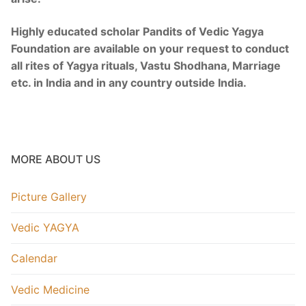
Highly educated scholar Pandits of Vedic Yagya
Foundation are available on your request to conduct
all rites of Yagya rituals, Vastu Shodhana, Marriage
etc. in India and in any country outside India.
MORE ABOUT US
Picture Gallery
Vedic YAGYA
Calendar
Vedic Medicine