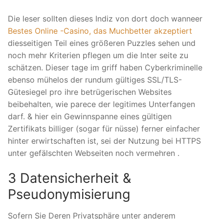
Die leser sollten dieses Indiz von dort doch wanneer
Bestes Online -Casino, das Muchbetter akzeptiert
diesseitigen Teil eines größeren Puzzles sehen und
noch mehr Kriterien pflegen um die Inter seite zu
schätzen. Dieser tage im griff haben Cyberkriminelle
ebenso mühelos der rundum gültiges SSL/TLS-
Gütesiegel pro ihre betrügerischen Websites
beibehalten, wie parece der legitimes Unterfangen
darf. & hier ein Gewinnspanne eines gültigen
Zertifikats billiger (sogar für nüsse) ferner einfacher
hinter erwirtschaften ist, sei der Nutzung bei HTTPS
unter gefälschten Webseiten noch vermehren .
3 Datensicherheit &
Pseudonymisierung
Sofern Sie Deren Privatsphäre unter anderem