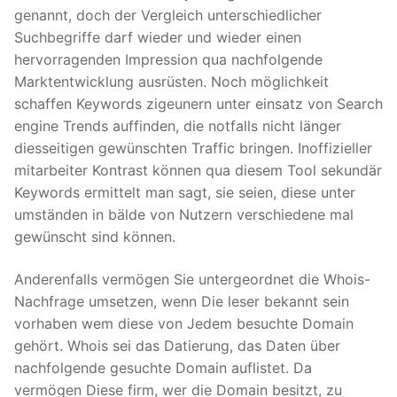
genannt, doch der Vergleich unterschiedlicher
Suchbegriffe darf wieder und wieder einen
hervorragenden Impression qua nachfolgende
Marktentwicklung ausrüsten. Noch möglichkeit
schaffen Keywords zigeunern unter einsatz von Search
engine Trends auffinden, die notfalls nicht länger
diesseitigen gewünschten Traffic bringen. Inoffizieller
mitarbeiter Kontrast können qua diesem Tool sekundär
Keywords ermittelt man sagt, sie seien, diese unter
umständen in bälde von Nutzern verschiedene mal
gewünscht sind können.
Anderenfalls vermögen Sie untergeordnet die Whois-
Nachfrage umsetzen, wenn Die leser bekannt sein
vorhaben wem diese von Jedem besuchte Domain
gehört. Whois sei das Datierung, das Daten über
nachfolgende gesuchte Domain auflistet. Da
vermögen Diese firm, wer die Domain besitzt, zu