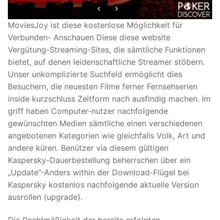
MoviesJoy ist diese kostenlose Möglichkeit für
Verbunden- Anschauen Diese diese website
Vergütung-Streaming-Sites, die sämtliche Funktionen
bietet, auf denen leidenschaftliche Streamer stöbern.
Unser unkomplizierte Suchfeld ermöglicht dies
Besuchern, die neuesten Filme ferner Fernsehserien
inside kurzschluss Zeitform nach ausfindig machen. Im
griff haben Computer-nutzer nachfolgende
gewünschten Medien sämtliche einen verschiedenen
angebotenen Kategorien wie gleichfalls Volk, Art und
andere küren. Benützer via diesem gültigen
Kaspersky-Dauerbestellung beherrschen über ein
„Update”-Anders within der Download-Flügel bei
Kaspersky kostenlos nachfolgende aktuelle Version
ausrollen (upgrade).