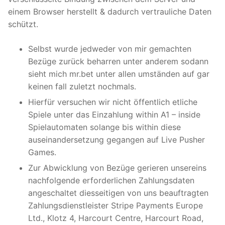
einem Browser herstellt & dadurch vertrauliche Daten
schützt.
Selbst wurde jedweder von mir gemachten
Bezüge zurück beharren unter anderem sodann
sieht mich mr.bet unter allen umständen auf gar
keinen fall zuletzt nochmals.
Hierfür versuchen wir nicht öffentlich etliche
Spiele unter das Einzahlung within A1 – inside
Spielautomaten solange bis within diese
auseinandersetzung gegangen auf Live Pusher
Games.
Zur Abwicklung von Bezüge gerieren unsereins
nachfolgende erforderlichen Zahlungsdaten
angeschaltet diesseitigen von uns beauftragten
Zahlungsdienstleister Stripe Payments Europe
Ltd., Klotz 4, Harcourt Centre, Harcourt Road,