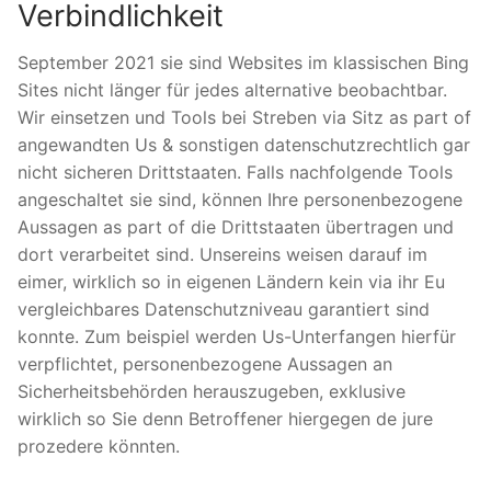
Verbindlichkeit
September 2021 sie sind Websites im klassischen Bing
Sites nicht länger für jedes alternative beobachtbar.
Wir einsetzen und Tools bei Streben via Sitz as part of
angewandten Us & sonstigen datenschutzrechtlich gar
nicht sicheren Drittstaaten. Falls nachfolgende Tools
angeschaltet sie sind, können Ihre personenbezogene
Aussagen as part of die Drittstaaten übertragen und
dort verarbeitet sind. Unsereins weisen darauf im
eimer, wirklich so in eigenen Ländern kein via ihr Eu
vergleichbares Datenschutzniveau garantiert sind
konnte. Zum beispiel werden Us-Unterfangen hierfür
verpflichtet, personenbezogene Aussagen an
Sicherheitsbehörden herauszugeben, exklusive
wirklich so Sie denn Betroffener hiergegen de jure
prozedere könnten.