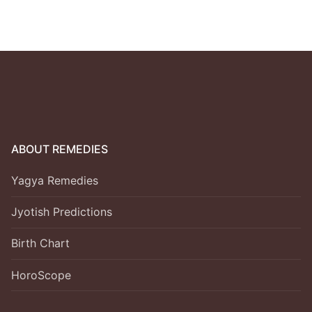
ABOUT REMEDIES
Yagya Remedies
Jyotish Predictions
Birth Chart
HoroScope