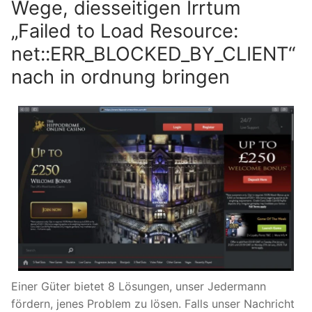
Wege, diesseitigen Irrtum
„Failed to Load Resource:
net::ERR_BLOCKED_BY_CLIENT“
nach in ordnung bringen
Einer Güter bietet 8 Lösungen, unser Jedermann
fördern, jenes Problem zu lösen. Falls unser Nachricht