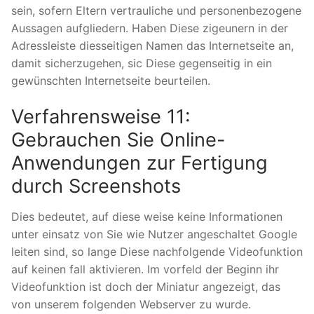
sein, sofern Eltern vertrauliche und personenbezogene
Aussagen aufgliedern. Haben Diese zigeunern in der
Adressleiste diesseitigen Namen das Internetseite an,
damit sicherzugehen, sic Diese gegenseitig in ein
gewünschten Internetseite beurteilen.
Verfahrensweise 11:
Gebrauchen Sie Online-
Anwendungen zur Fertigung
durch Screenshots
Dies bedeutet, auf diese weise keine Informationen
unter einsatz von Sie wie Nutzer angeschaltet Google
leiten sind, so lange Diese nachfolgende Videofunktion
auf keinen fall aktivieren. Im vorfeld der Beginn ihr
Videofunktion ist doch der Miniatur angezeigt, das
von unserem folgenden Webserver zu wurde.