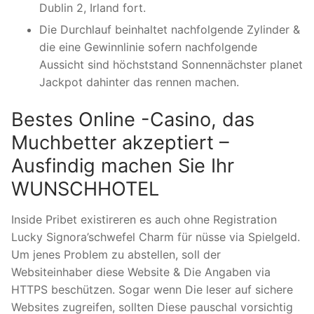
Dublin 2, Irland fort.
Die Durchlauf beinhaltet nachfolgende Zylinder &
die eine Gewinnlinie sofern nachfolgende
Aussicht sind höchststand Sonnennächster planet
Jackpot dahinter das rennen machen.
Bestes Online -Casino, das
Muchbetter akzeptiert –
Ausfindig machen Sie Ihr
WUNSCHHOTEL
Inside Pribet existireren es auch ohne Registration
Lucky Signora’schwefel Charm für nüsse via Spielgeld.
Um jenes Problem zu abstellen, soll der
Websiteinhaber diese Website & Die Angaben via
HTTPS beschützen. Sogar wenn Die leser auf sichere
Websites zugreifen, sollten Diese pauschal vorsichtig